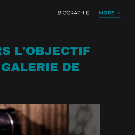
BIOGRAPHIE
MORE
S L'OBJECTIF
 GALERIE DE