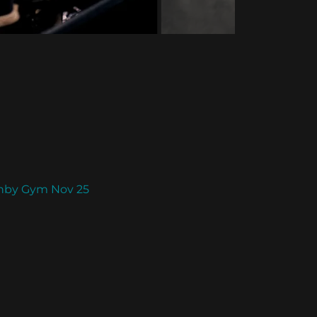
nby Gym Nov 25