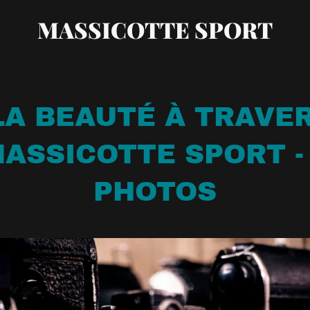
MASSICOTTE SPORT
A BEAUTÉ À TRAVER
ASSICOTTE SPORT -
PHOTOS